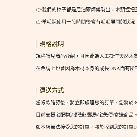
👉我們的棒子都是尼泊爾師傅製出，木頭握
👉羊毛氈使用一段時間後會有毛毛展開的狀況
規格說明
規格請見商品介紹，且因此為人工操作天然木質
在色調上也會因為木材本身的成長DNA而有所
運送方式
當帳款確認後，將立即處理您的訂單，您將於3
目前支援宅配物流配送: 郵局/宅急便/寄送
如本店無法接受您的訂單，將於收到您的訂單1~