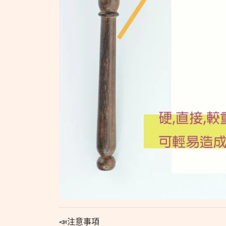
📣注意事項