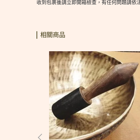
收到包裹後請立即開箱檢查，有任何問題請依
相關商品