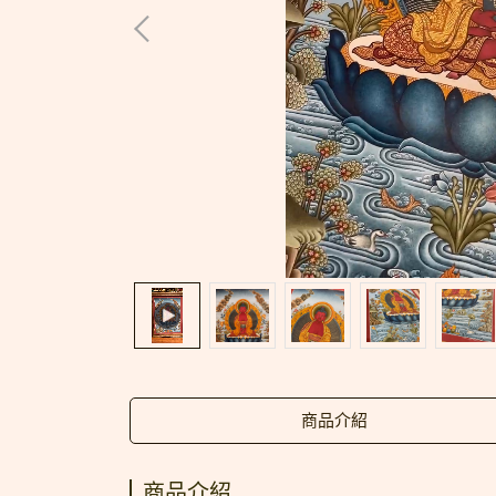
商品介紹
商品介紹