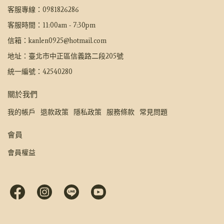
客服專線：0981826286
客服時間：11:00am - 7:30pm
信箱：kanlen0925@hotmail.com
地址：臺北市中正區信義路二段205號
統一編號：42540280
關於我們
我的帳戶
退款政策
隱私政策
服務條款
常見問題
會員
會員權益