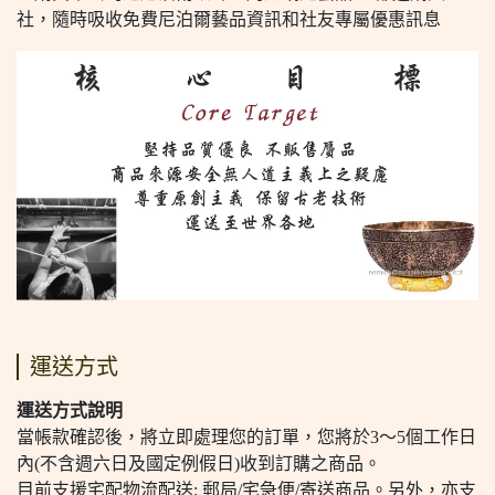
社，隨時吸收免費尼泊爾藝品資訊和社友專屬優惠訊息
運送方式
運送方式說明
當帳款確認後，將立即處理您的訂單，您將於3～5個工作日
內(不含週六日及國定例假日)收到訂購之商品。
目前支援宅配物流配送: 郵局/宅急便/寄送商品。另外，亦支