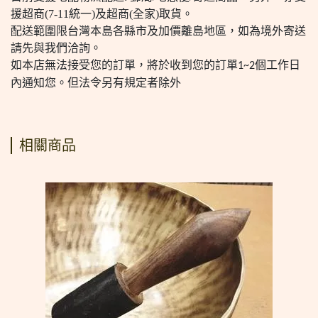
援超商(7-11統一)及超商(全家)取貨。
配送範圍限台灣本島各縣市及加價離島地區，如為境外寄送
請先與我們洽詢。
如本店無法接受您的訂單，將於收到您的訂單
個工作日
1~2
內通知您。但法令另有規定者除外
相關商品