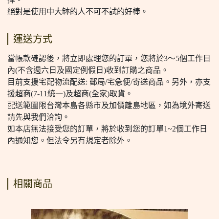
絕對是使用中大缽的人不可不試的好棒。
運送方式
當帳款確認後，將立即處理您的訂單，您將於3～5個工作日
內(不含週六日及國定例假日)收到訂購之商品。
目前支援宅配物流配送: 郵局/宅急便/寄送商品。另外，亦支
援超商(7-11統一)及超商(全家)取貨。
配送範圍限台灣本島各縣市及加價離島地區，如為境外寄送
請先與我們洽詢。
如本店無法接受您的訂單，將於收到您的訂單1~2個工作日
內通知您。但法令另有規定者除外。
相關商品