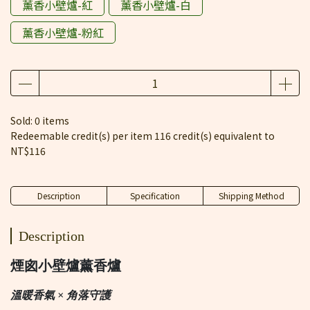
薰香小壁爐-紅
薰香小壁爐-白
薰香小壁爐-粉紅
Sold: 0 items
Redeemable credit(s) per item
116
credit(s) equivalent to
NT$116
Description
Specification
Shipping Method
Description
煙囪小壁爐薰香爐
溫暖香氣 × 角落守護