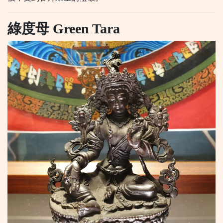
綠度母 Green Tara